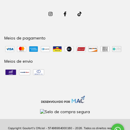
Meios de pagamento
Meios de envio
Copyright Goulart's Oficial - 57496984000160 - 2026. Todos os direitos reservados.