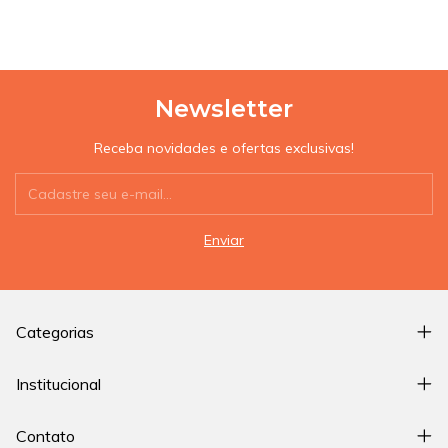
Newsletter
Receba novidades e ofertas exclusivas!
Categorias
Institucional
Contato