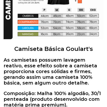
Camiseta Básica Goulart's
As camisetas possuem lavagem
reativo, esse efeito sobre a camiseta
proporciona cores sólidas e firmes,
gerando assim uma camiseta 100%
básica, sem algum outro detalhe.
Composição: Malha 100% algodão, 30/1
penteada (produto desenvolvido com
matéria prima premium).