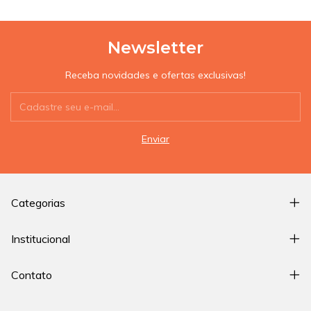
Newsletter
Receba novidades e ofertas exclusivas!
Categorias
Institucional
Contato