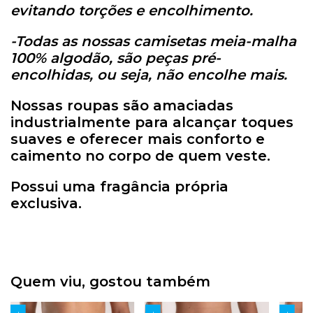
evitando torções e encolhimento.
-Todas as nossas camisetas meia-malha
100% algodão, são peças pré-
encolhidas, ou seja, não encolhe mais.
Nossas roupas são amaciadas
industrialmente para alcançar toques
suaves e oferecer mais conforto e
caimento no corpo de quem veste.
Possui uma fragância própria
exclusiva.
Quem viu, gostou também