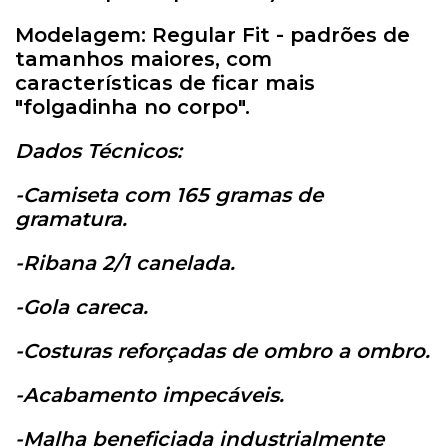
Modelagem: Regular Fit - padrões de
tamanhos maiores, com
características de ficar mais
"folgadinha no corpo".
Dados Técnicos:
-Camiseta com 165 gramas de
gramatura.
-Ribana 2/1 canelada.
-Gola careca.
-Costuras reforçadas de ombro a ombro.
-Acabamento impecáveis.
-Malha beneficiada industrialmente