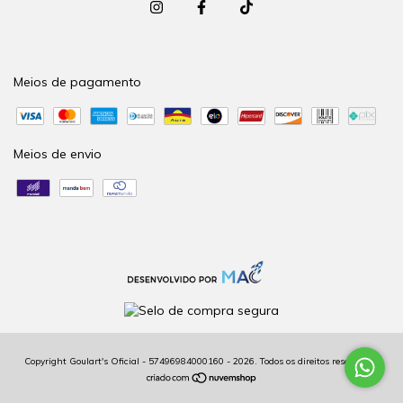
Meios de pagamento
Meios de envio
Copyright Goulart's Oficial - 57496984000160 - 2026. Todos os direitos reservados.