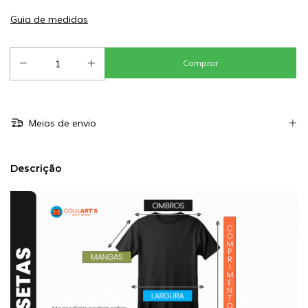
Guia de medidas
Meios de envio
Descrição