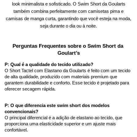
look minimalista e sofisticado. O Swim Short da Goularts
também combina perfeitamente com camisetas pima e
camisas de manga curta, garantindo que você esteja na moda,
seja durante o dia ou à noite.
Perguntas Frequentes sobre o Swim Short da 
Goulart’s
P: Qual é a qualidade do tecido utilizado?
O Short Tactel com Elastano da Goularts é feito com um tecido 
de alta qualidade, produzido com materiais premium que 
garantem durabilidade e conforto. Esse tecido é projetado para 
oferecer secagem rápida.
P: O que diferencia este swim short dos modelos 
convencionais?
O principal diferencial é a adição de elastano ao tecido, que 
proporciona uma elasticidade superior e um ajuste mais 
confortável. 