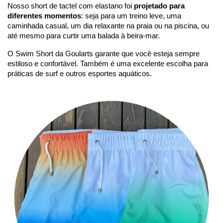
Nosso short de tactel com elastano foi
projetado para
diferentes momentos
: seja para um treino leve, uma
caminhada casual, um dia relaxante na praia ou na piscina, ou
até mesmo para curtir uma balada à beira-mar.
O Swim Short da Goularts garante que você esteja sempre
estiloso e confortável. Também é uma excelente escolha para
práticas de surf e outros esportes aquáticos.