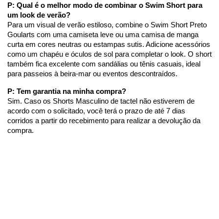
P: Qual é o melhor modo de combinar o Swim Short para 
um look de verão?
Para um visual de verão estiloso, combine o Swim Short Preto 
Goularts com uma camiseta leve ou uma camisa de manga 
curta em cores neutras ou estampas sutis. Adicione acessórios 
como um chapéu e óculos de sol para completar o look. O short 
também fica excelente com sandálias ou tênis casuais, ideal 
para passeios à beira-mar ou eventos descontraídos.
P: Tem garantia na minha compra?
Sim. Caso os Shorts Masculino de tactel não estiverem de 
acordo com o solicitado, você terá o prazo de até 7 dias 
corridos a partir do recebimento para realizar a devolução da 
compra.