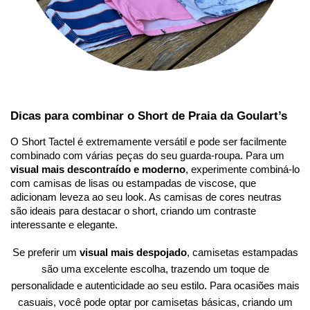
Dicas para combinar o Short de Praia da Goulart’s
O Short Tactel é extremamente versátil e pode ser facilmente
combinado com várias peças do seu guarda-roupa. Para um
visual mais descontraído e moderno
, experimente combiná-lo
com camisas de lisas ou estampadas de viscose, que
adicionam leveza ao seu look. As camisas de cores neutras
são ideais para destacar o short, criando um contraste
interessante e elegante.
Se preferir um
visual mais despojado
, camisetas estampadas
são uma excelente escolha, trazendo um toque de
personalidade e autenticidade ao seu estilo. Para ocasiões mais
casuais, você pode optar por camisetas básicas, criando um