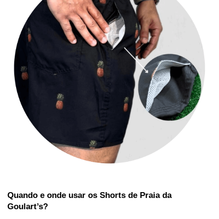
Quando e onde usar os Shorts de Praia da
Goulart’s?