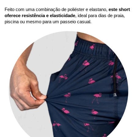
Feito com uma combinação de poliéster e elastano,
este short
oferece resistência e elasticidade
, ideal para dias de praia,
piscina ou mesmo para um passeio casual.