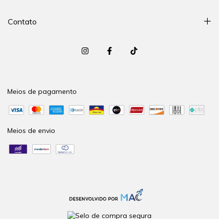
Contato
Meios de pagamento
Meios de envio