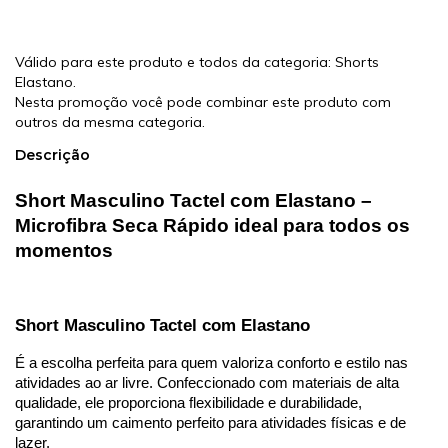
Leve + Pague -
Válido para este produto e todos da categoria: Shorts
Elastano.
Nesta promoção você pode combinar este produto com
outros da mesma categoria.
Descrição
Short Masculino Tactel com Elastano –
Microfibra Seca Rápido ideal para todos os
momentos
Short Masculino Tactel com Elastano
É a escolha perfeita para quem valoriza conforto e estilo nas
atividades ao ar livre. Confeccionado com materiais de alta
qualidade, ele proporciona flexibilidade e durabilidade,
garantindo um caimento perfeito para atividades físicas e de
lazer.