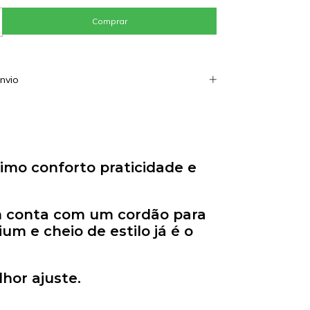
nvio
imo conforto praticidade e
bém conta com um cordão para
 e cheio de estilo já é o
hor ajuste.