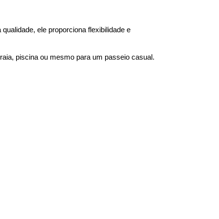
qualidade, ele proporciona flexibilidade e
 praia, piscina ou mesmo para um passeio casual.