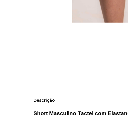
Descrição
Short Masculino Tactel com Elastan