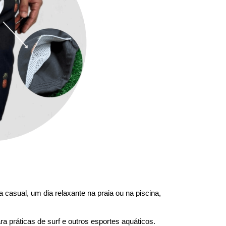
 casual, um dia relaxante na praia ou na piscina,
a práticas de surf e outros esportes aquáticos.