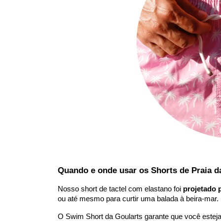
Quando e onde usar os Shorts de Praia d
Nosso short de tactel com elastano foi
projetado 
ou até mesmo para curtir uma balada à beira-mar.
O Swim Short da Goularts garante que você esteja