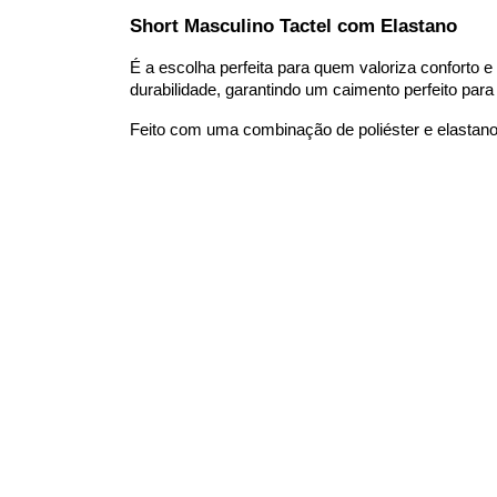
Short Masculino Tactel com Elastano
É a escolha perfeita para quem valoriza conforto e 
durabilidade, garantindo um caimento perfeito para 
Feito com uma combinação de poliéster e elastan