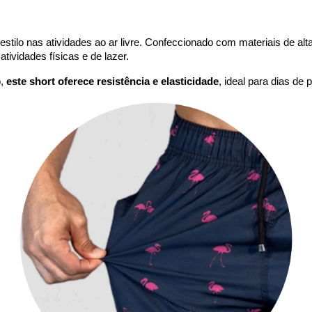
estilo nas atividades ao ar livre. Confeccionado com materiais de alta 
atividades físicas e de lazer.
o,
este short oferece resistência e elasticidade
, ideal para dias de